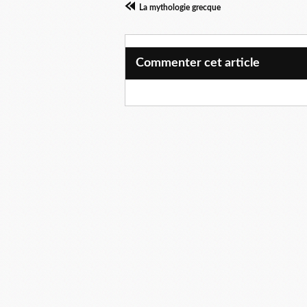
La mythologie grecque
Commenter cet article