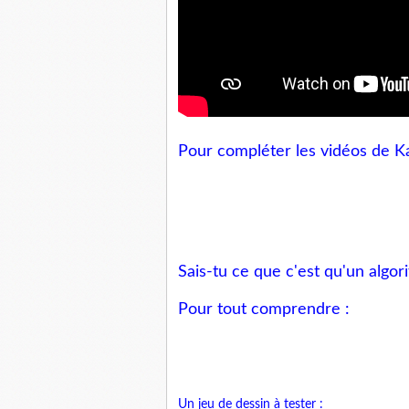
Pour compléter les vidéos de Ka
Sais-tu ce que c'est qu'un algor
Pour tout comprendre :
Un jeu de dessin à tester :