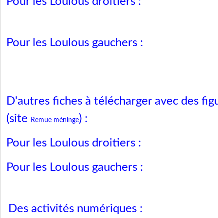
Pour les Loulous droitiers :
Pour les Loulous gauchers :
D'autres fiches à télécharger avec des fi
(site
) :
Remue méninge
Pour les Loulous droitiers :
Pour les Loulous gauchers :
Des activités numériques :