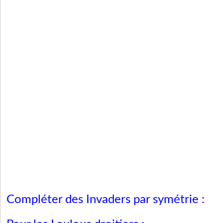
Compléter des Invaders par symétrie :