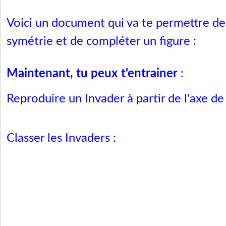
Voici un document qui va te permettre de
symétrie et de compléter un figure :
Maintenant, tu peux t'entrainer
:
Reproduire un Invader à partir de l'axe de
Classer les Invaders :