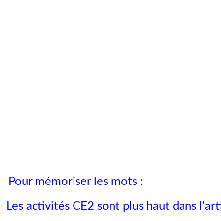
Pour mémoriser les mots :
Les activités CE2 sont plus haut dans l'arti