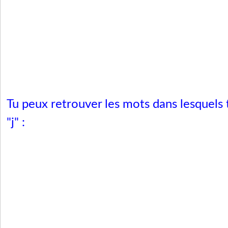
Tu peux retrouver les mots dans lesquels 
"j" :