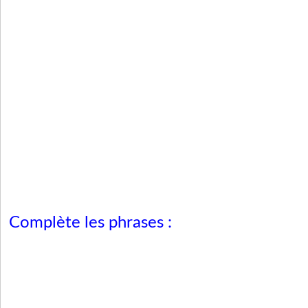
Complète les phrases :