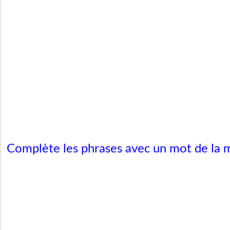
Complète les phrases avec un mot de la 