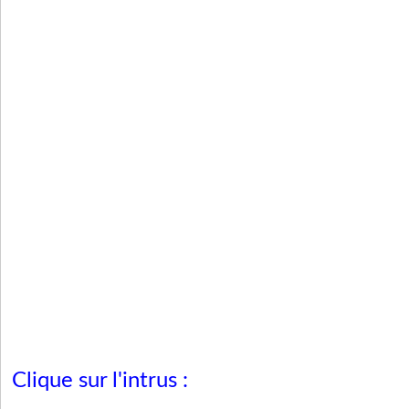
Clique sur l'intrus :