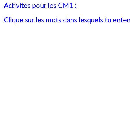
Activités pour les CM1 :
Clique sur les mots dans lesquels tu entend