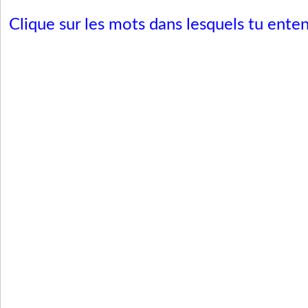
Clique sur les mots dans lesquels tu entend