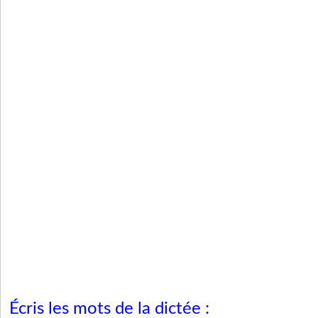
Écris les mots de la dictée :