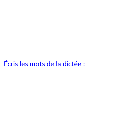
Écris les mots de la dictée
: