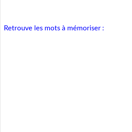
Retrouve les mots à mémoriser :