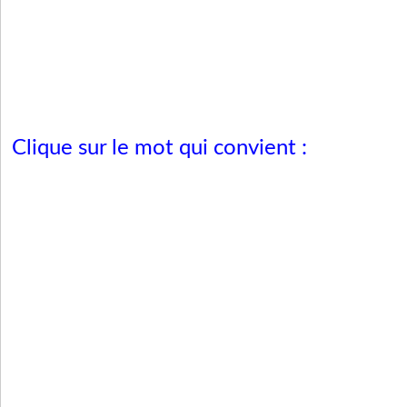
Clique sur le mot qui convient :