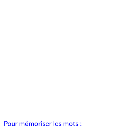
Pour mémoriser les mots :