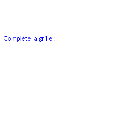
Complète la grille :