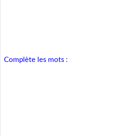
Complète les mots :