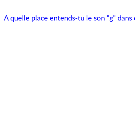
A quelle place entends-tu le son "g" dans