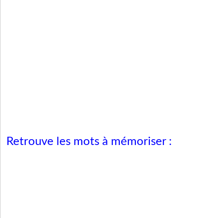
Retrouve les mots à mémoriser :