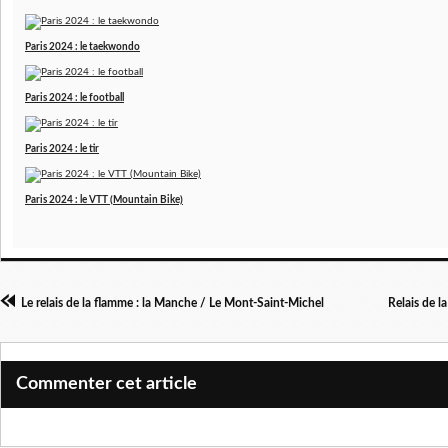
Paris 2024 : le taekwondo
Paris 2024 : le football
Paris 2024 : le tir
Paris 2024 : le VTT (Mountain Bike)
Le relais de la flamme : la Manche / Le Mont-Saint-Michel
Relais de l
Commenter cet article