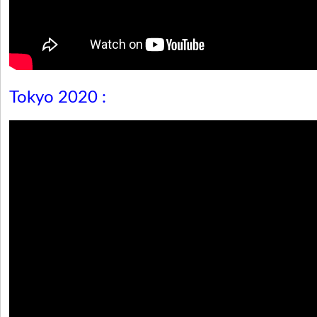
Tokyo 2020 :