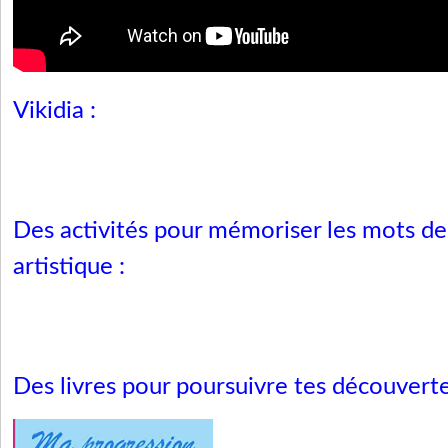
Vikidia :
Des activités pour mémoriser les mots de
artistique :
Des livres pour poursuivre tes découvert