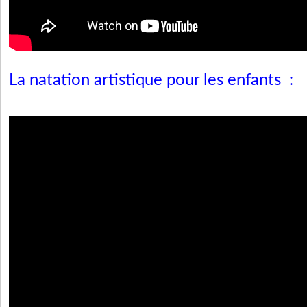
La natation artistique pour les enfants :