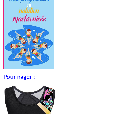
Pour nager :