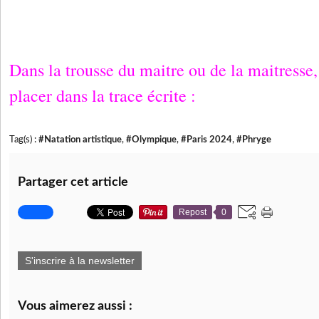
Dans la trousse du maitre ou de la maitresse
placer dans la trace écrite :
Tag(s) :
#Natation artistique
,
#Olympique
,
#Paris 2024
,
#Phryge
Partager cet article
Repost
0
S'inscrire à la newsletter
Vous aimerez aussi :