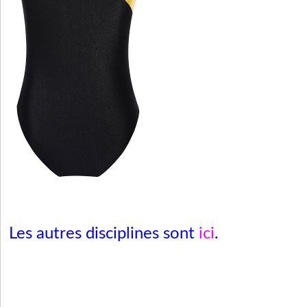
Les autres disciplines sont
ici
.