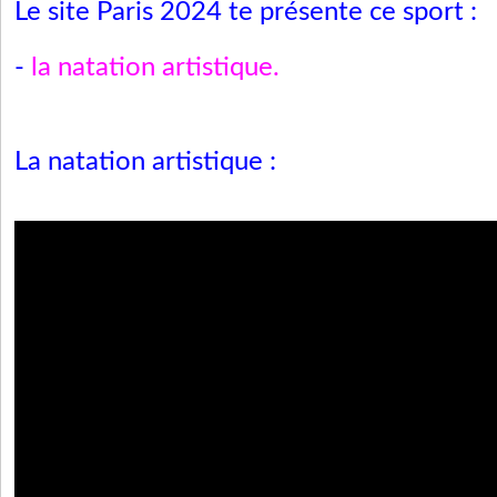
Le site Paris 2024 te présente ce sport :
-
la natation artistique
.
La natation artistique :