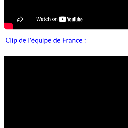
Clip de l'équipe de France :