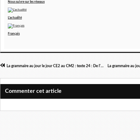
Nous suivre sur les réseaux
L'actualité
Français
La grammaire au jour le jour CE2 au CM2 : texte 24 : De l'événement au journal en kiosque
Commenter cet article