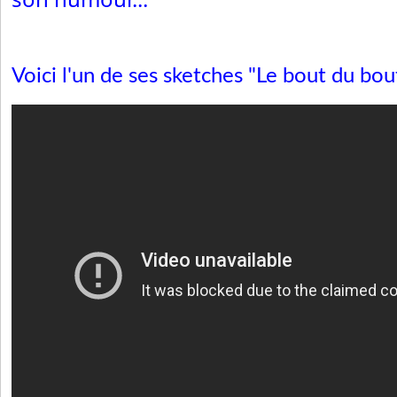
Voici l'un de ses sketches "Le bout du bou