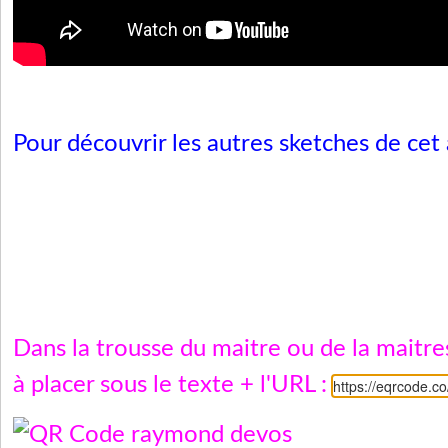
Pour découvrir les autres sketches de cet 
Dans la trousse du maitre ou de la maitr
à placer sous le texte + l'URL :
https://eqrcode.