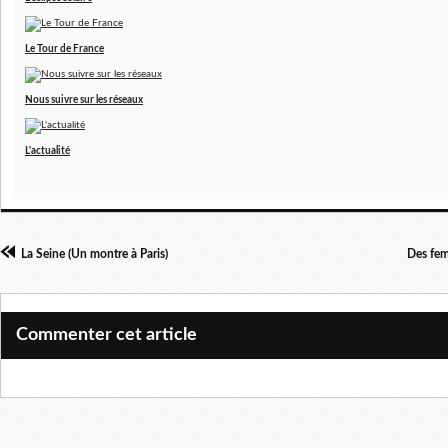
Le Tour de France
Nous suivre sur les réseaux
L'actualité
La Seine (Un montre à Paris)
Des fe
Commenter cet article