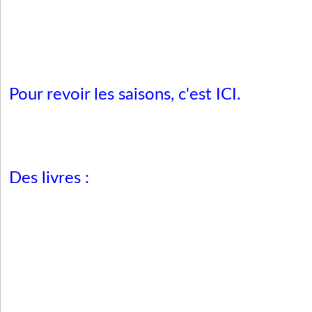
Pour revoir les saisons, c'est
ICI
.
Des livres :