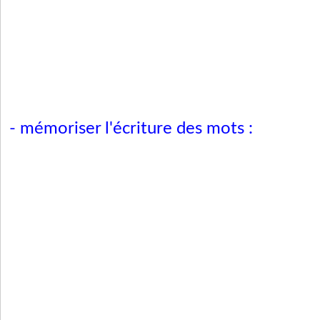
- mémoriser l'écriture des mots :