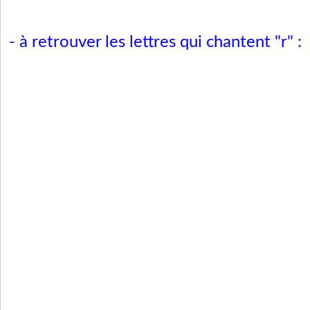
- à retrouver les lettres qui chantent "r" :