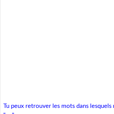
Tu peux retrouver les mots dans lesquels