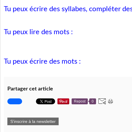
Tu peux écrire des syllabes, compléter de
Tu peux lire des mots :
Tu peux écrire des mots :
Partager cet article
Repost
0
S'inscrire à la newsletter