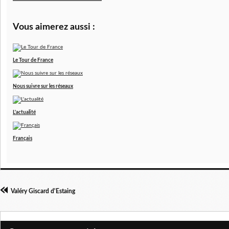
Vous aimerez aussi :
Le Tour de France
Nous suivre sur les réseaux
L'actualité
Français
Valéry Giscard d'Estaing