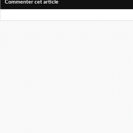
Commenter cet article