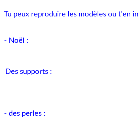
Tu peux reproduire les modèles ou t'en ins
- Noël :
Des supports :
- des perles :