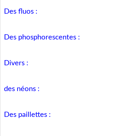
Des fluos :
Des phosphorescentes :
Divers :
des néons :
Des paillettes :