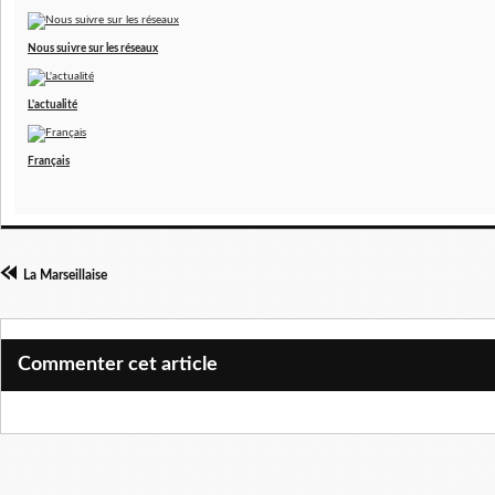
Nous suivre sur les réseaux
L'actualité
Français
La Marseillaise
Commenter cet article