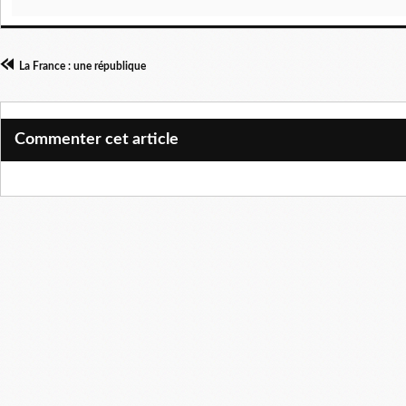
La France : une république
Commenter cet article