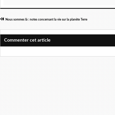
Nous sommes là : notes concernant la vie sur la planète Terre
Commenter cet article