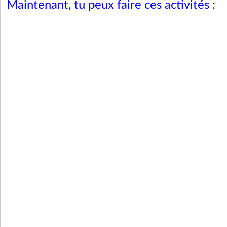
Maintenant, tu peux faire ces activités :