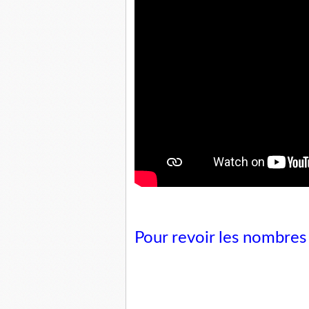
Pour revoir les nombres