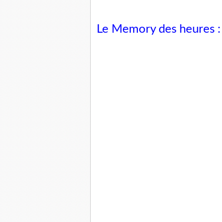
Le Memory des heures 