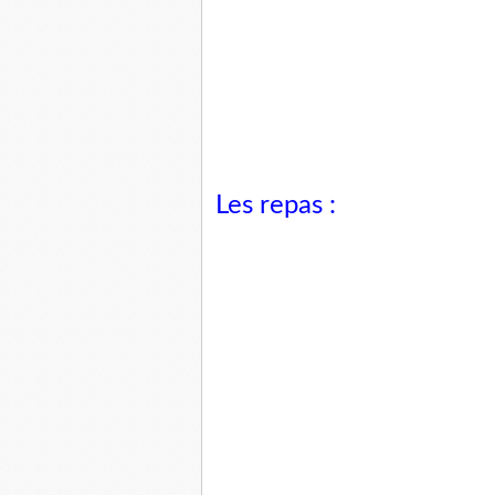
Les repas :