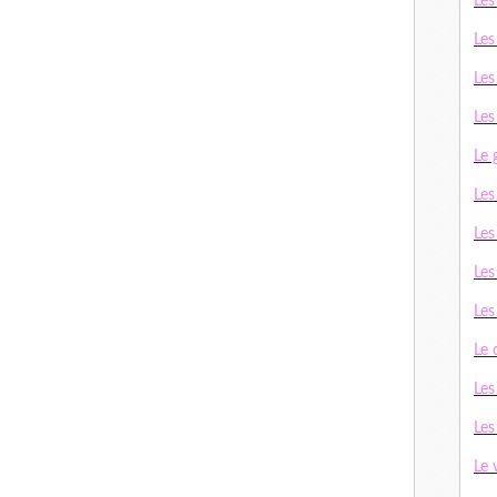
Les
Les
Les
Les
Le 
Le
Les
Les
Le
Le
Les
Les
Le 