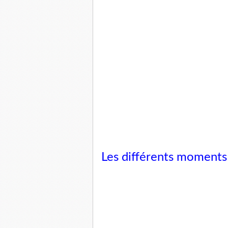
Les différents moments 