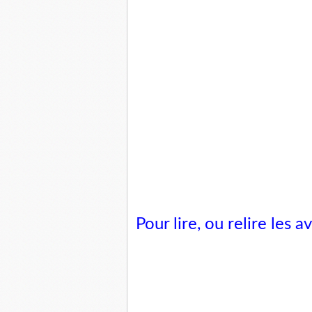
Pour lire, ou relire les 