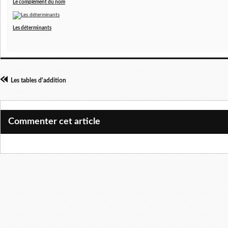
Le complément du nom
Les déterminants
Les tables d'addition
Commenter cet article