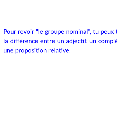
Pour revoir "le groupe nominal", tu peux t
la différence entre un adjectif, un com
une proposition relative.