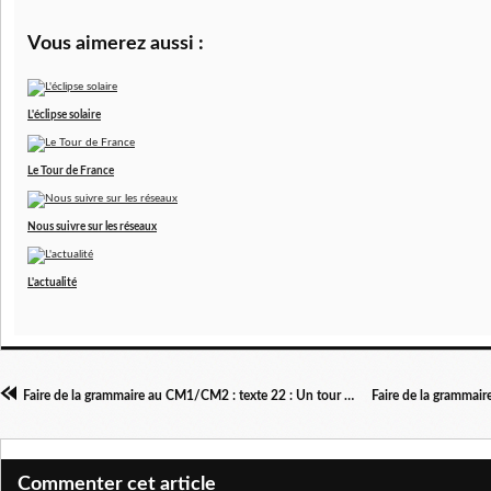
Vous aimerez aussi :
L'éclipse solaire
Le Tour de France
Nous suivre sur les réseaux
L'actualité
Faire de la grammaire au CM1/CM2 : texte 22 : Un tour de magie
Commenter cet article