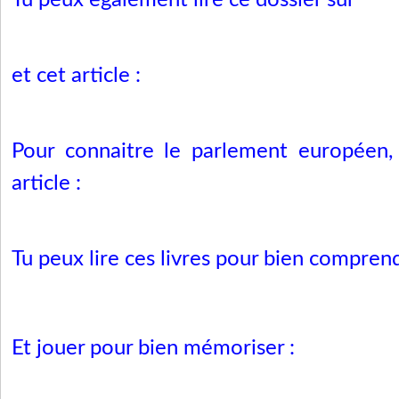
Tu peux également lire ce dossier sur
et cet article :
Pour connaitre le parlement européen, 
article :
Tu peux lire ces livres pour bien compren
Et jouer pour bien mémoriser :