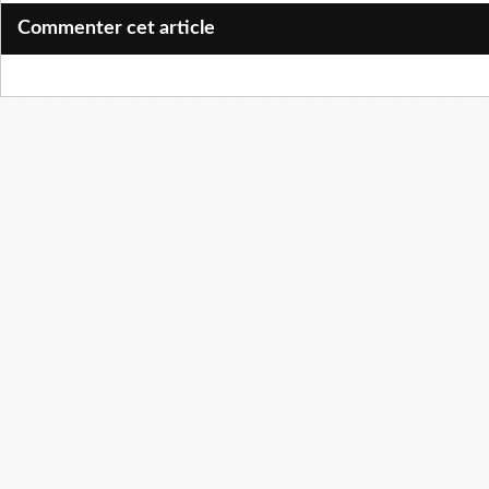
Commenter cet article