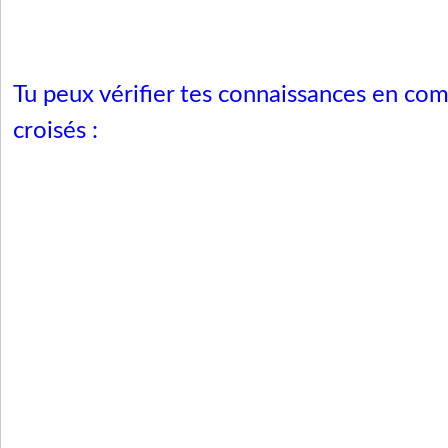
Tu peux vérifier tes connaissances en co
croisés :