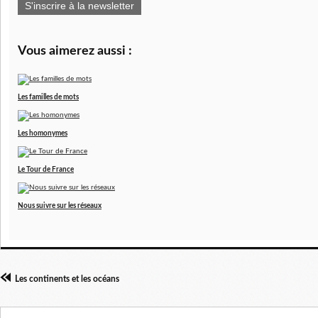
S'inscrire à la newsletter
Vous aimerez aussi :
Les familles de mots
Les homonymes
Le Tour de France
Nous suivre sur les réseaux
Les continents et les océans