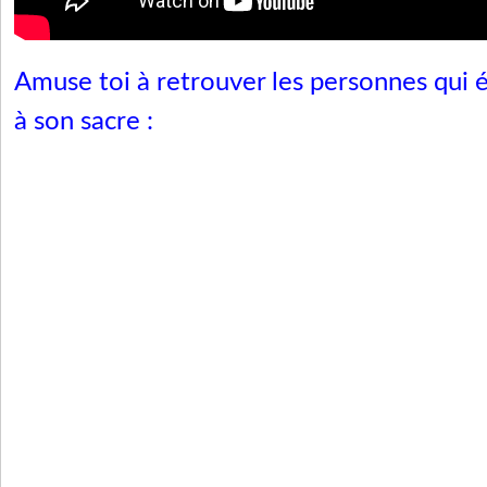
Amuse toi à retrouver les personnes qui 
à son sacre :