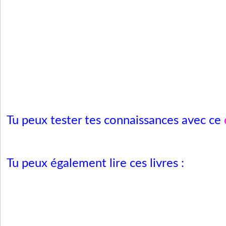
Tu peux tester tes connaissances avec ce
Tu peux également lire ces livres :