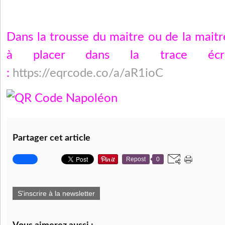
Dans la trousse du maitre ou de la mait
à placer dans la trace écr
:
https://eqrcode.co/a/aR1ioC
Partager cet article
Repost
0
S'inscrire à la newsletter