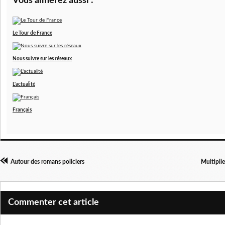
Vous aimerez aussi :
Le Tour de France
Nous suivre sur les réseaux
L'actualité
Français
Autour des romans policiers
Multiplier
Commenter cet article