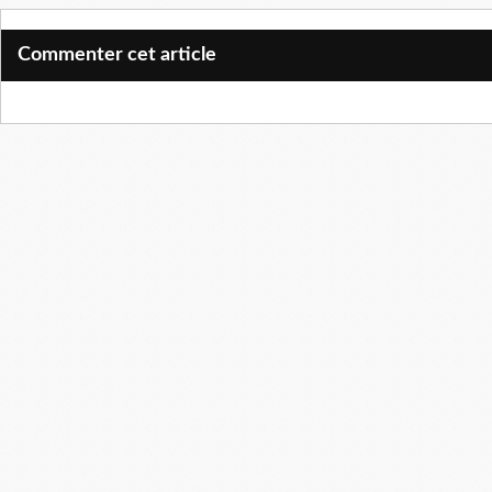
Commenter cet article