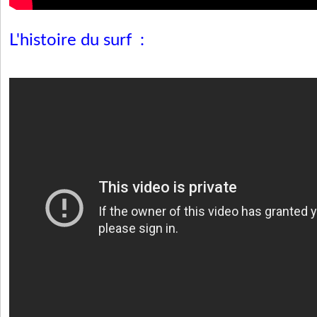
L'histoire du surf :