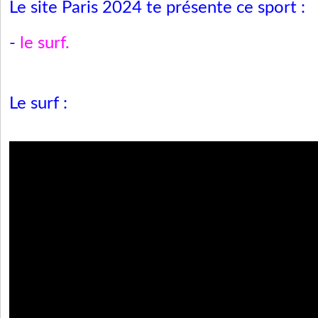
Le site Paris 2024 te présente ce sport :
-
le surf
.
Le surf :