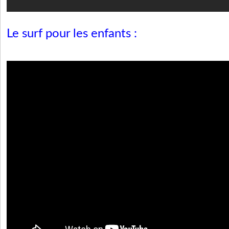
Le surf pour les enfants :