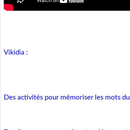
Vikidia :
Des activités pour mémoriser les mots du 