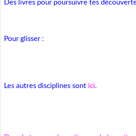
Des livres pour poursuivre tes découvert
Pour glisser :
Les autres disciplines sont
ici
.