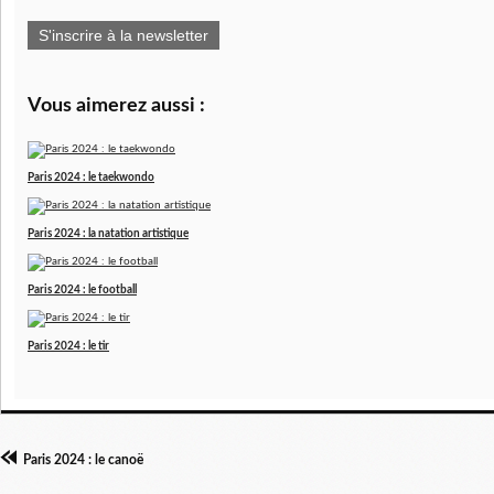
S'inscrire à la newsletter
Vous aimerez aussi :
Paris 2024 : le taekwondo
Paris 2024 : la natation artistique
Paris 2024 : le football
Paris 2024 : le tir
Paris 2024 : le canoë