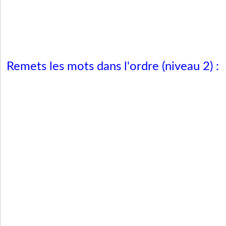
Remets les mots dans l'ordre (niveau 2) :