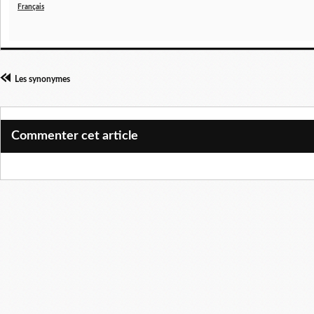
Français
Les synonymes
Commenter cet article