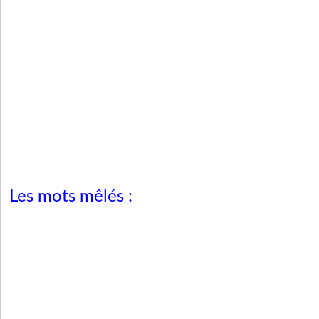
Les mots mêlés :