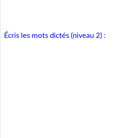
Écris les mots dictés (niveau 2) :