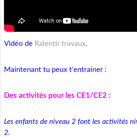
Vidéo de
Ralentir travaux
.
Maintenant tu peux t'entrainer :
Des activités pour les CE1/CE2 :
Les enfants de niveau 2 font les activités n
2.