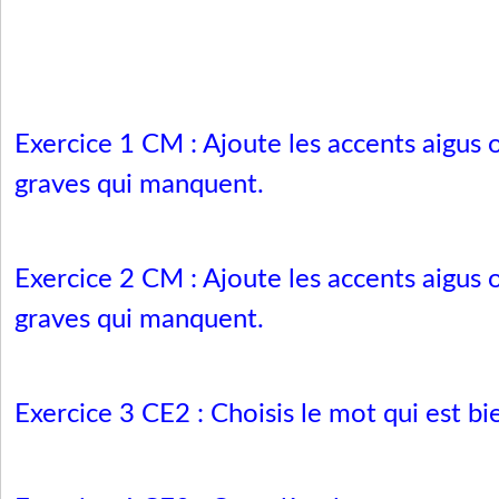
Exercice 1
CM : Ajoute les accents aigus 
graves qui manquent.
Exercice 2
CM : Ajoute les accents aigus 
graves qui manquent.
Exercice 3
CE2 : Choisis le mot qui est bie