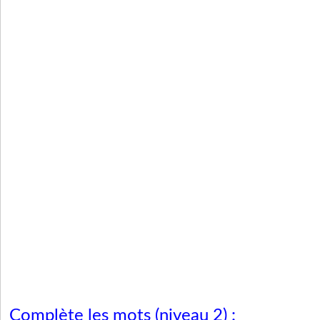
Complète les mots (niveau 2) :