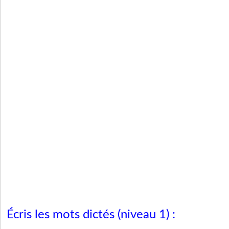
Écris les mots dictés (niveau 1) :