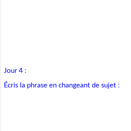
Jour 4 :
Écris la phrase en changeant de sujet :