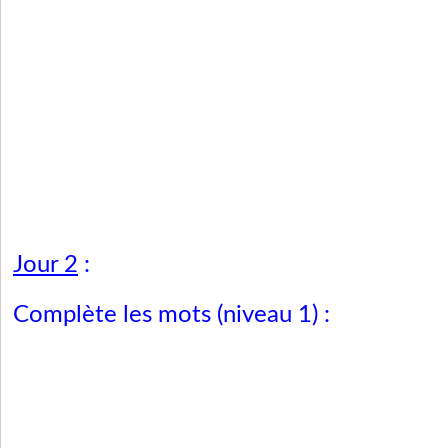
Jour 2
:
Complète les mots (niveau 1) :