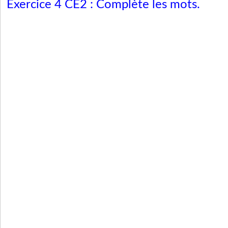
Exercice 4
CE2 : Complète les mots.