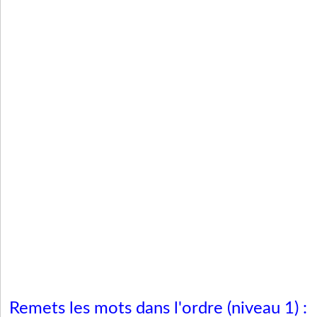
Remets les mots dans l'ordre (niveau 1) :