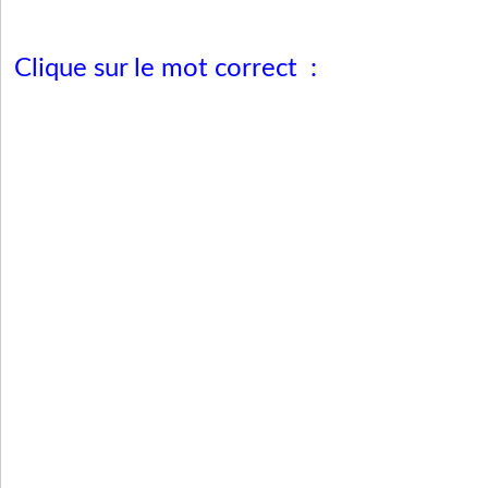
Clique sur le mot correct :