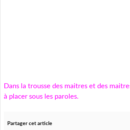
Dans la trousse des maitres et des maitre
à placer sous les paroles.
Partager cet article