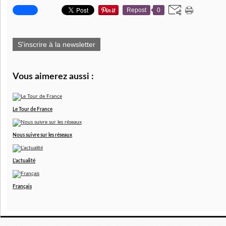
Repost
0
S'inscrire à la newsletter
Vous aimerez aussi :
Le Tour de France
Nous suivre sur les réseaux
L'actualité
Français