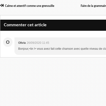
Calme et attentif comme une grenouille
Faire de la grammai
Commenter cet article
O
Olivia
26/09/2020 11:45
Bonjour,<br /> vous avez fait cette chanson avec quelle niveau de cla