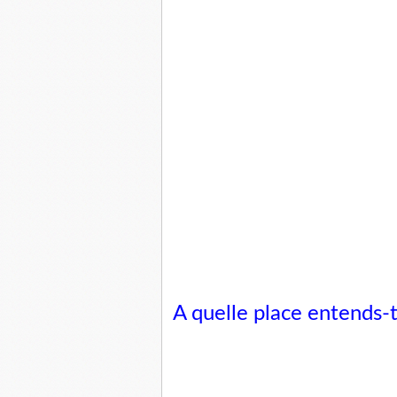
A quelle place entends-t