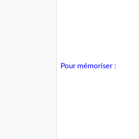
Pour mémoriser :