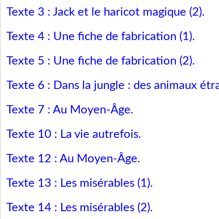
Texte 3 : Jack et le haricot magique (2)
.
Texte 4 : Une fiche de fabricatio
n (1)
.
Texte 5 : Une fiche de fabrication (2)
.
Texte 6 : Dans la jungle : des animaux ét
Texte 7 : Au Moyen-Âge
.
Texte 10 : La vie autrefois
.
Texte 12 : Au Moyen-Âge
.
Texte 13 : Les misérables (1)
.
Texte 14 : Les misérables (2)
.