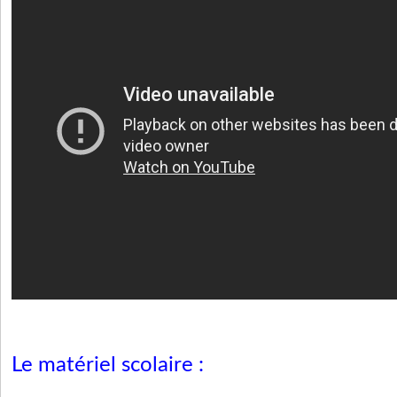
Le matériel scolaire :