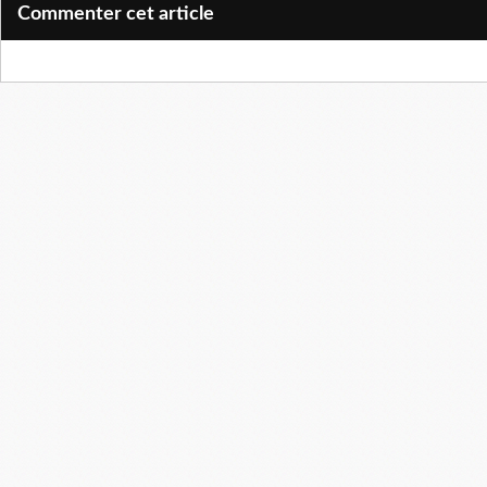
Commenter cet article