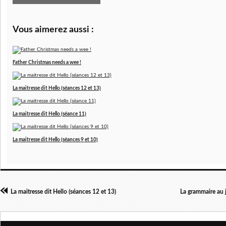
Vous aimerez aussi :
Father Christmas needs a wee !
La maitresse dit Hello (séances 12 et 13)
La maitresse dit Hello (séance 11)
La maitresse dit Hello (séances 9 et 10)
La maitresse dit Hello (séances 12 et 13)
La grammaire au 