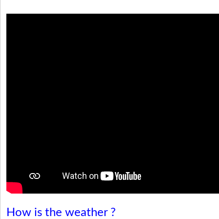
How is the weather ?