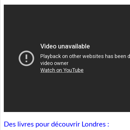
Des livres pour découvrir Londres :