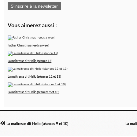
S'inscrire à la newsletter
Vous aimerez aussi :
Father Christmas needs a wee !
La maitresse dit Hello (séance 15)
La maitresse dit Hello (séances 12 et 13)
La maitresse dit Hello (séances 9 et 10)
La maitresse dit Hello (séances 9 et 10)
La mait