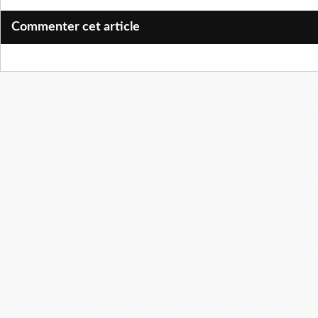
Commenter cet article