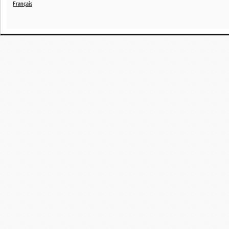
Français