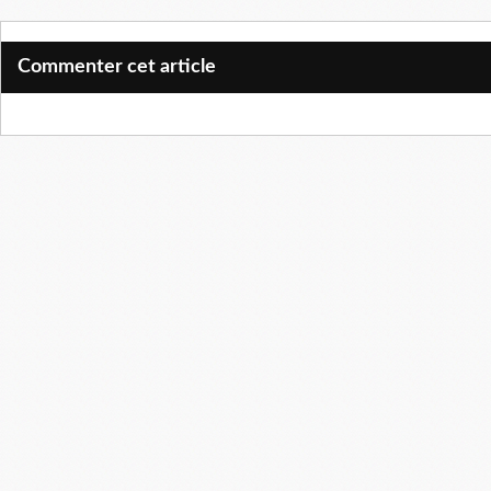
Commenter cet article