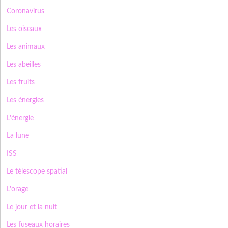
Coronavirus
Les oiseaux
Les animaux
Les abeilles
Les fruits
Les énergies
L'énergie
La lune
ISS
Le télescope spatial
L'orage
Le jour et la nuit
Les fuseaux horaires