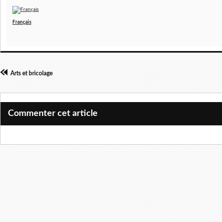
Français
Arts et bricolage
Commenter cet article