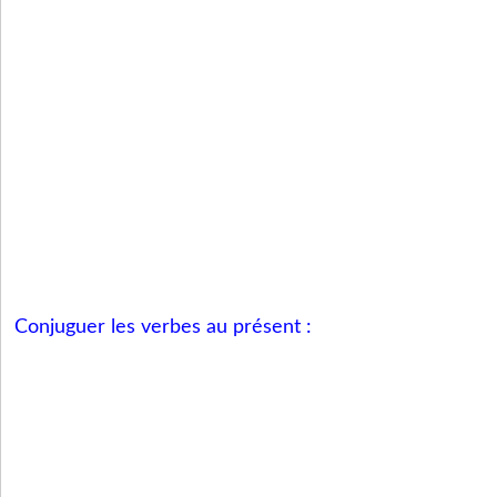
Conjuguer les verbes au présent :