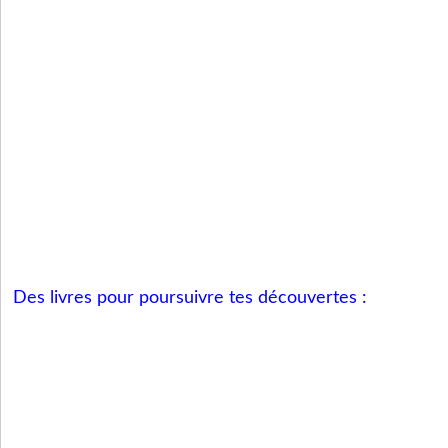
Des livres pour poursuivre tes découvertes :