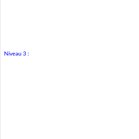
Niveau 3 :