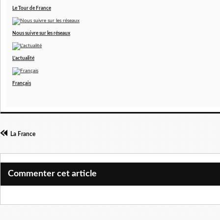
Le Tour de France
Nous suivre sur les réseaux
L'actualité
Français
La France
Commenter cet article