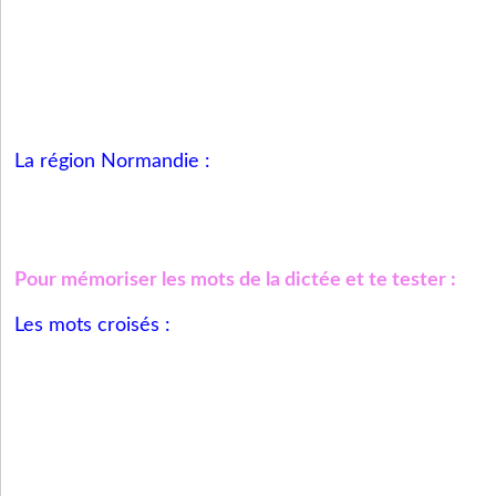
La région Normandie :
Pour mémoriser les mots de la dictée et te tester :
Les mots croisés :