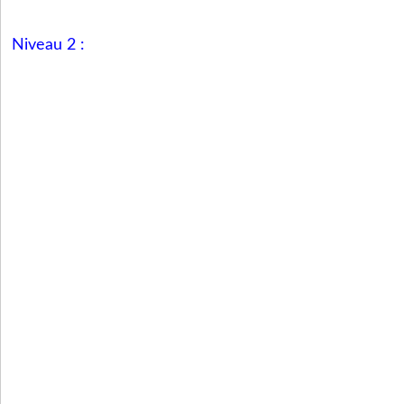
Niveau 2 :