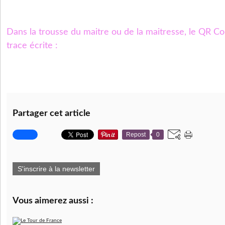
Dans la trousse du maitre ou de la maitresse, le QR Co
trace écrite :
Partager cet article
Repost
0
S'inscrire à la newsletter
Vous aimerez aussi :