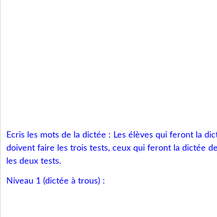
Ecris les mots de la dictée : Les élèves qui feront la di
doivent faire les trois tests, ceux qui feront la dictée d
les deux tests.
Niveau 1 (dictée à trous) :