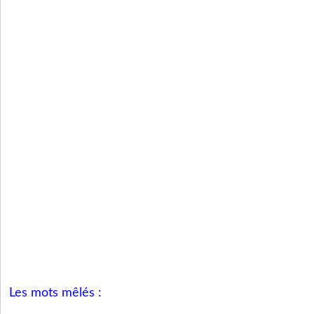
Les mots mêlés :