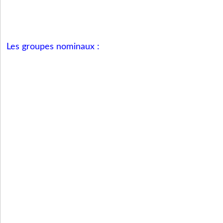
Les groupes nominaux :