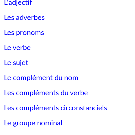
L'adjectif
Les adverbes
Les pronoms
Le verbe
Le sujet
Le complément du nom
Les compléments du verbe
Les compléments circonstanciels
Le groupe nominal