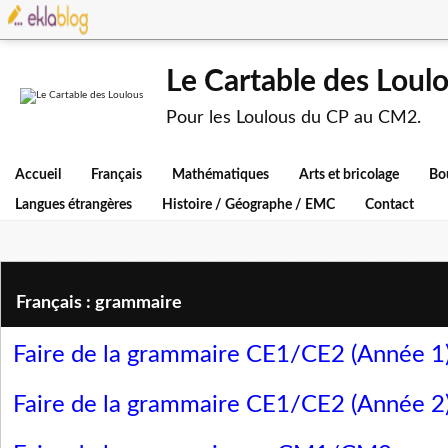
Le Cartable des Loul
Pour les Loulous du CP au CM2.
Accueil
Français
Mathématiques
Arts et bricolage
Bo
Langues étrangères
Histoire / Géographe / EMC
Contact
Français : grammaire
Faire de la grammaire CE1/CE2 (Année 1
Faire de la grammaire CE1/CE2 (Année 2