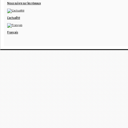
Nous suivre sur les réseaux
L'actualité
Français