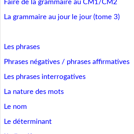
Faire de la grammaire au CM1/CM2
La grammaire au jour le jour (tome 3)
Les phrases
Phrases négatives / phrases affirmatives
Les phrases interrogatives
La nature des mots
Le nom
Le déterminant