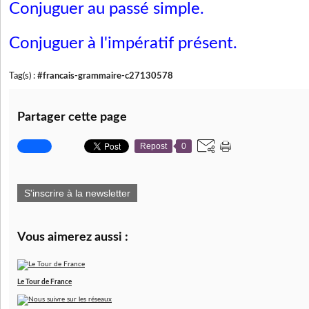
Conjuguer au passé simple.
Conjuguer à l'impératif présent
.
Tag(s) :
#francais-grammaire-c27130578
Partager cette page
Repost
0
S'inscrire à la newsletter
Vous aimerez aussi :
Le Tour de France