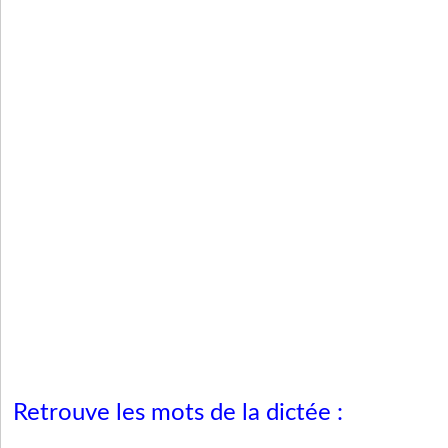
Retrouve les mots de la dictée :