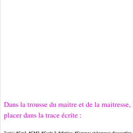
Dans la trousse du maitre et de la maitresse
placer dans la trace écrite :