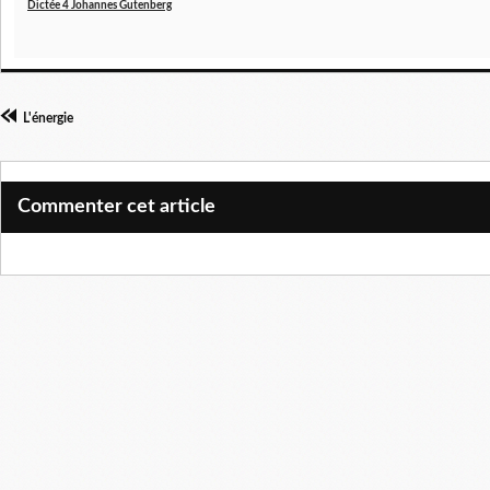
Dictée 4 Johannes Gutenberg
L'énergie
Commenter cet article