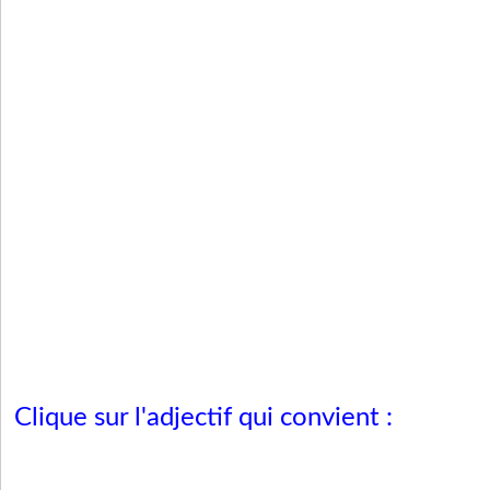
Clique sur l'adjectif qui convient :