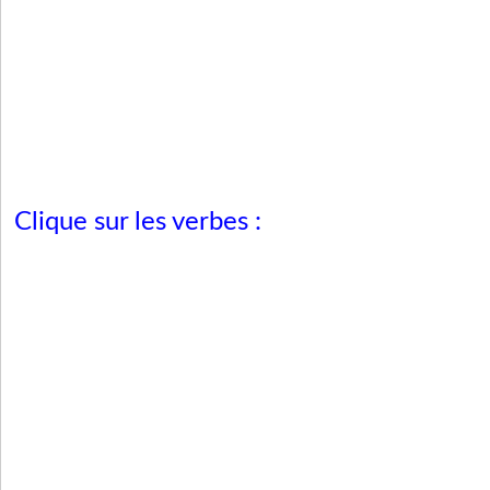
Clique sur les verbes :