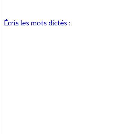
Écris les mots dictés :