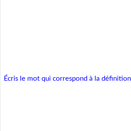
Écris le mot qui correspond à la définition