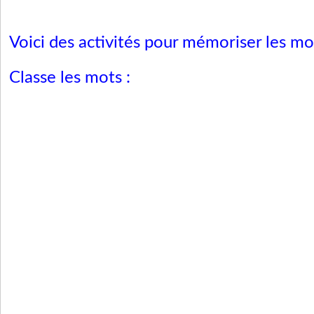
Voici des activités pour mémoriser les mo
Classe les mots :