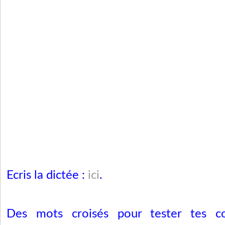
Ecris la dictée :
ici
.
Des mots croisés pour tester tes co