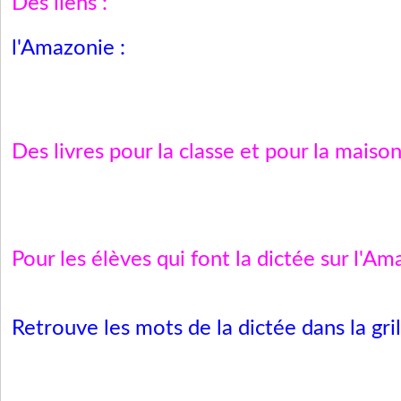
Des liens :
l'Amazonie :
Des livres pour la classe et pour la maison
Pour les élèves qui font la dictée sur l'Am
Retrouve les mots de la dictée dans la gril