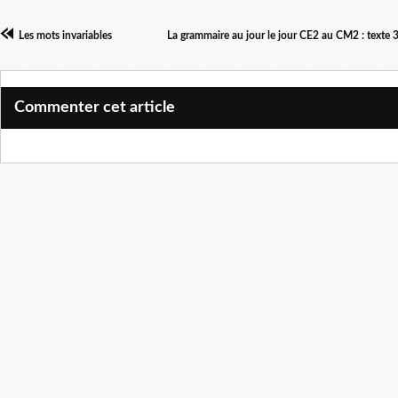
Les mots invariables
La grammaire au jour le jour CE2 au CM2 : texte 3 
Commenter cet article