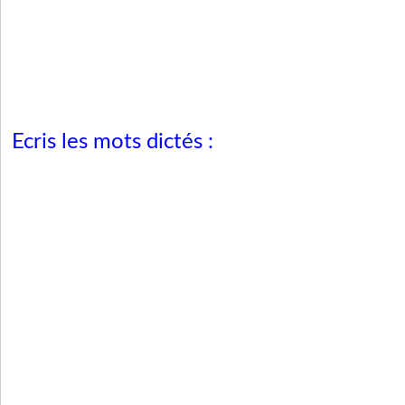
Ecris les mots dictés :