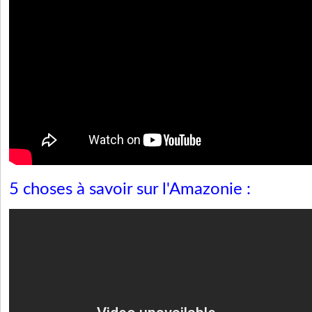
5 choses à savoir sur l'Amazonie :