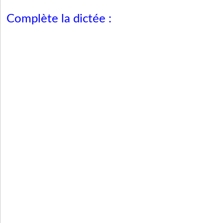
Complète la dictée :