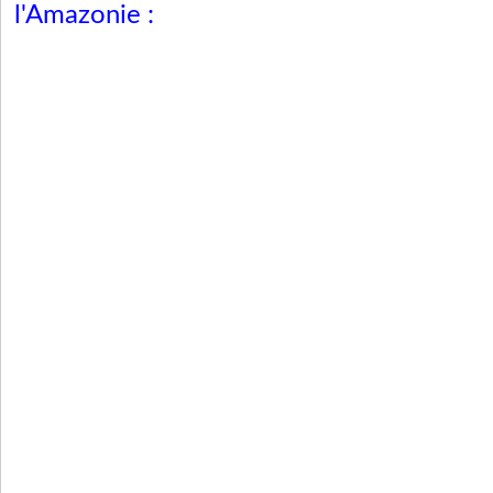
l'Amazonie :