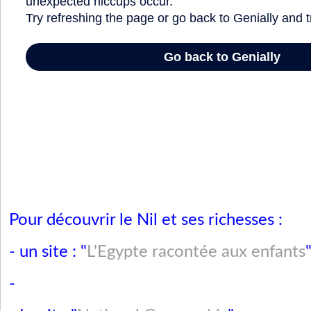
Pour découvrir le Nil et ses richesses :
- un site : "
L'Egypte racontée aux enfants
-