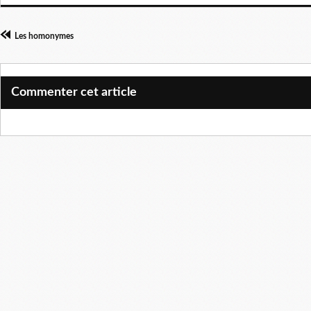
Les homonymes
Commenter cet article