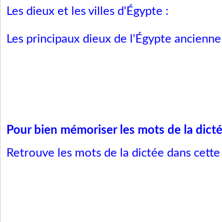
Les dieux et les villes d'Égypte :
Les principaux dieux de l'Égypte ancienne
Pour bien mémoriser les mots de la dicté
Retrouve les mots de la dictée dans cette 