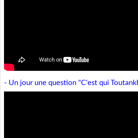
- Un jour une question "C'est qui Toutan