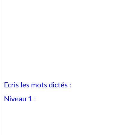
Ecris les mots dictés :
Niveau 1 :