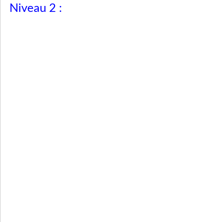
Niveau 2 :