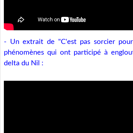
- Un extrait de "C'est pas sorcier pou
phénomènes qui ont participé à englout
delta du Nil :