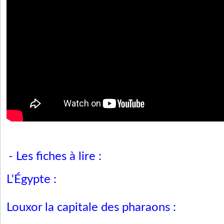
- Les fiches à lire :
L'Égypte :
Louxor la capitale des pharaons :