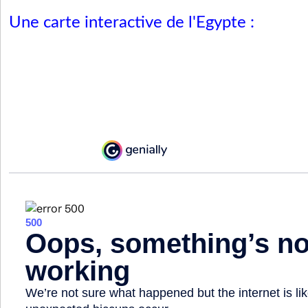
Une carte interactive de l'Egypte :