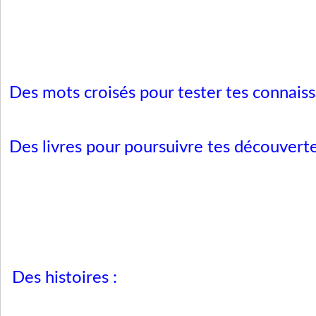
Des mots croisés pour tester tes connaissa
Des livres pour poursuivre tes découvert
Des histoires :