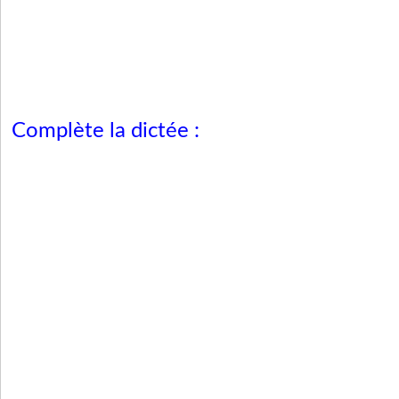
Complète la dictée :