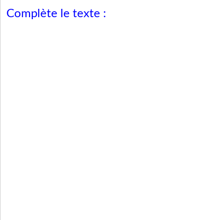
Complète le texte :