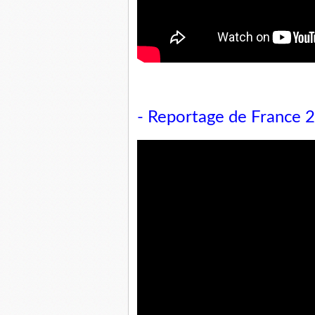
- Reportage de France 2