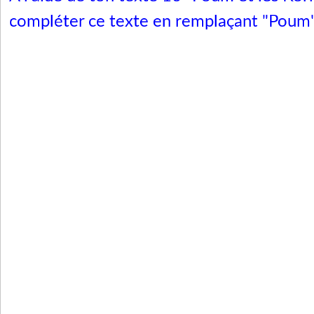
compléter ce texte en remplaçant "Poum" 