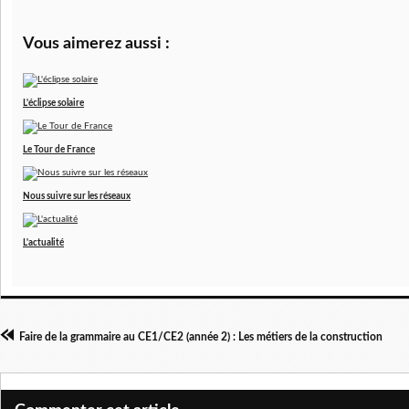
Vous aimerez aussi :
L'éclipse solaire
Le Tour de France
Nous suivre sur les réseaux
L'actualité
Faire de la grammaire au CE1/CE2 (année 2) : Les métiers de la construction