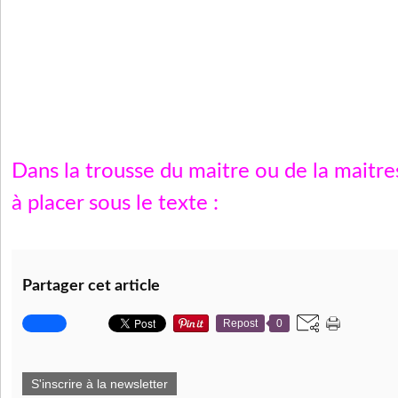
Dans la trousse du maitre ou de la maitr
à placer sous le texte :
Partager cet article
Repost
0
S'inscrire à la newsletter