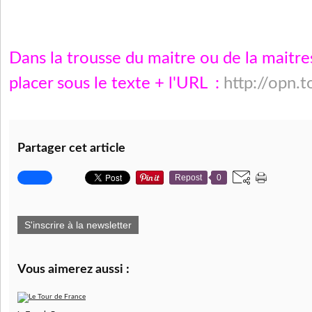
Dans la trousse du maitre ou de la maitre
placer sous le texte + l'URL :
http://opn.
Partager cet article
Repost
0
S'inscrire à la newsletter
Vous aimerez aussi :