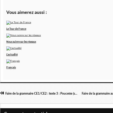
Vous aimerez aussi :
Le Tour de France
Nous suivre sur les réseaux
L'actualité
Français
Faire de la grammaire CE1/CE2 : texte 3 : Poucette (suite)