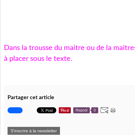
Dans la trousse du maitre ou de la maitr
à placer sous le texte.
Partager cet article
Repost
0
S'inscrire à la newsletter