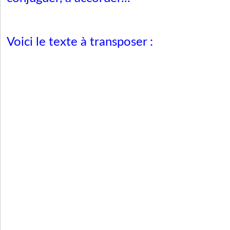
Voici le texte à transposer :