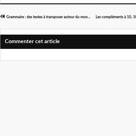
Grammaire : des textes à transposer autour du monde : la Tanzanie
Commenter cet article