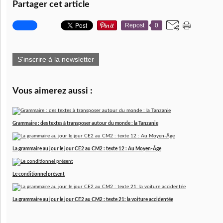
Partager cet article
Repost
0
S'inscrire à la newsletter
Vous aimerez aussi :
Grammaire : des textes à transposer autour du monde : la Tanzanie
La grammaire au jour le jour CE2 au CM2 : texte 12 : Au Moyen-Âge
Le conditionnel présent
La grammaire au jour le jour CE2 au CM2 : texte 21: la voiture accidentée