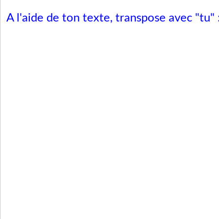
A l'aide de ton texte, transpose avec "tu" 