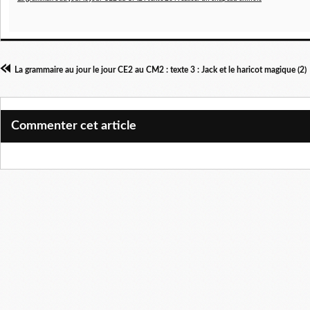
La grammaire au jour le jour CE2 au CM2 : texte 3 : Jack et le haricot magique (2)
Commenter cet article