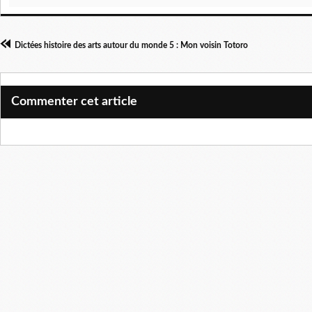
Dictées histoire des arts autour du monde 5 : Mon voisin Totoro
Commenter cet article