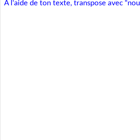
A l'aide de ton texte, transpose avec "nou