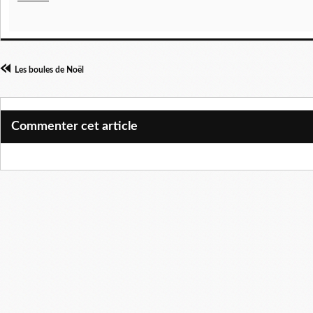
Les boules de Noël
Commenter cet article