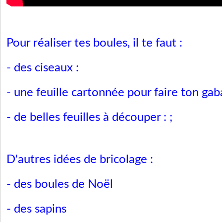
Pour réaliser tes boules, il te faut :
- des ciseaux :
- une feuille cartonnée pour faire ton gaba
- de belles feuilles à découper :
;
D'autres idées de bricolage :
-
des boules de Noël
-
des sapins