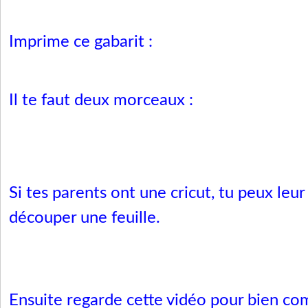
Imprime ce gabarit :
Il te faut deux morceaux :
Si tes parents ont une cricut, tu peux le
découper une feuille.
Ensuite regarde cette vidéo pour bien c