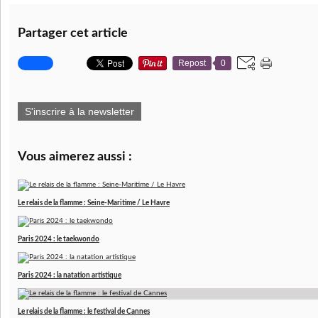
Partager cet article
Repost
0
S'inscrire à la newsletter
Vous aimerez aussi :
Le relais de la flamme : Seine-Maritime / Le Havre
Paris 2024 : le taekwondo
Paris 2024 : la natation artistique
Le relais de la flamme : le festival de Cannes