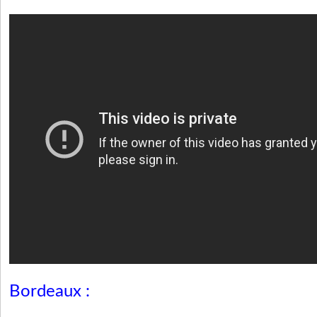
Bordeaux :