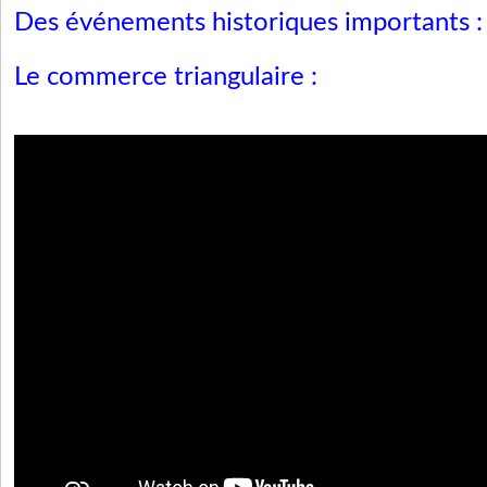
Des événements historiques importants 
Le commerce triangulaire :