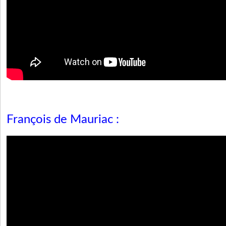
François de Mauriac :