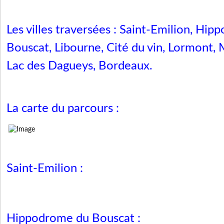
Les villes traversées : Saint-Emilion, Hi
Bouscat, Libourne, Cité du vin, Lormont, 
Lac des Dagueys, Bordeaux.
La carte du parcours :
Saint-Emilion :
Hippodrome du Bouscat :