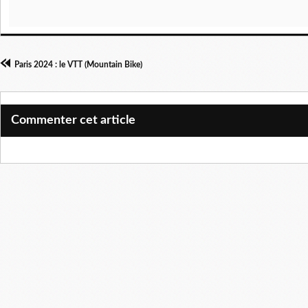
Paris 2024 : le VTT (Mountain Bike)
Commenter cet article