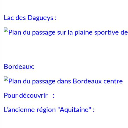
Lac des Dagueys :
Bordeaux:
Pour découvrir :
L'ancienne région "Aquitaine" :