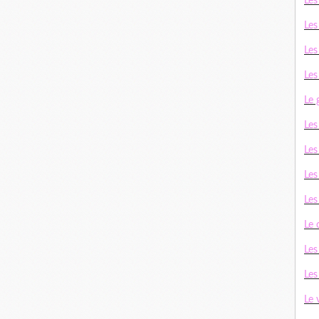
Les
Les
Les
Les
Le 
Le
Les
Les
Le
Le
Les
Les
Le 