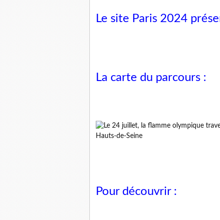
Le site Paris 2024 prése
La carte du parcours :
Pour découvrir :