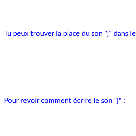
Tu peux trouver la place du son "j" dans le
Pour revoir comment écrire le son "j" :