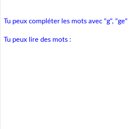
Tu peux compléter les mots avec "g", "ge" o
Tu peux lire des mots :