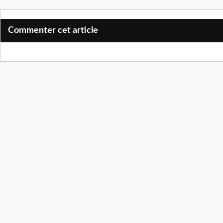
Commenter cet article