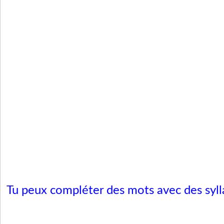
Tu peux compléter des mots avec des syll