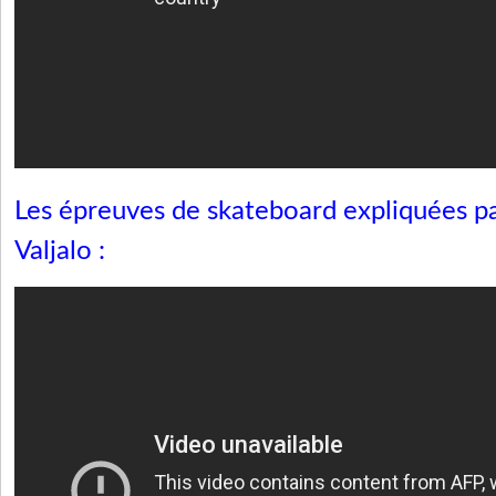
Les épreuves de skateboard expliquées p
Valjalo :