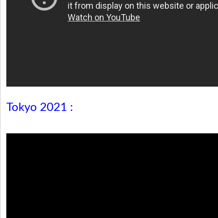
Tokyo 2021 :