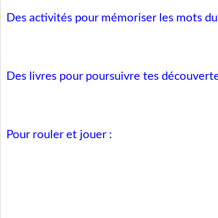
Des activités pour mémoriser les mots d
Des livres pour poursuivre tes découvert
Pour rouler et jouer :