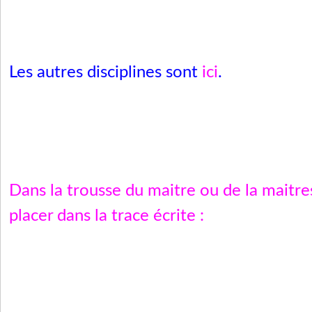
Les autres disciplines sont
ici
.
Dans la trousse du maitre ou de la maitre
placer dans la trace écrite :