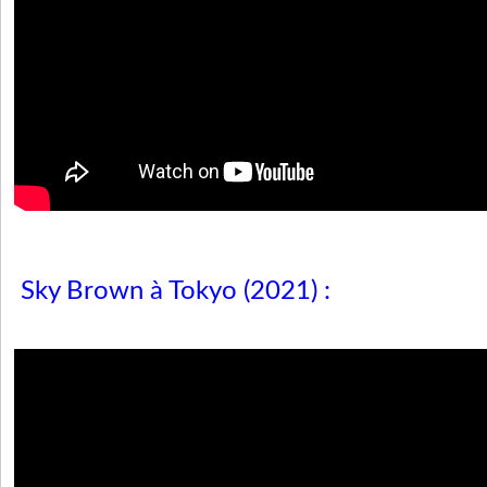
Sky Brown à Tokyo (2021)
: