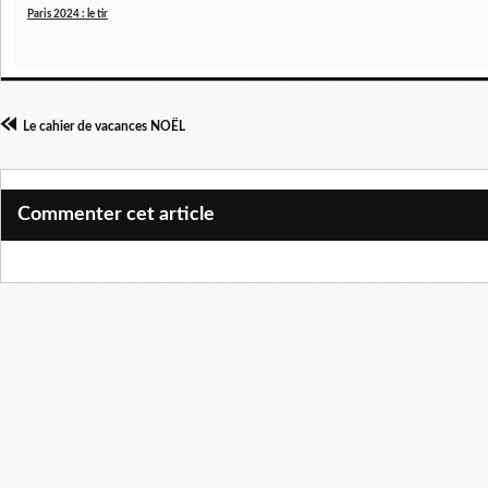
Paris 2024 : le tir
Le cahier de vacances NOËL
Commenter cet article