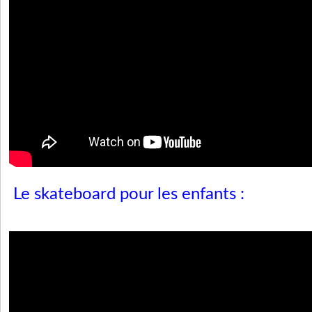
Le skateboard pour les enfants :