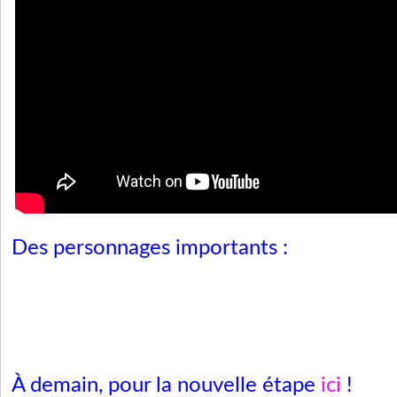
Des personnages importants :
À demain, pour la nouvelle étape
ici
!