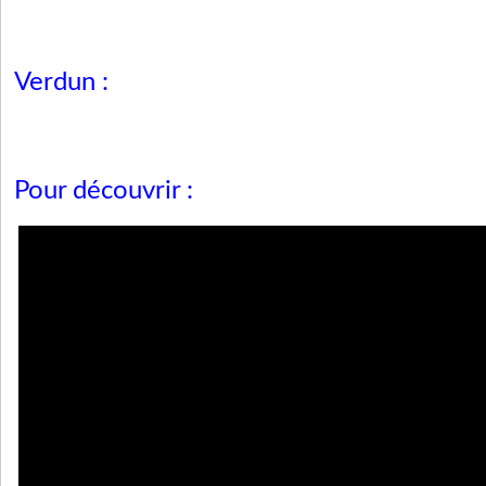
Verdun :
Pour découvrir :