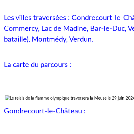
Les villes traversées : Gondrecourt-le-Ch
Commercy, Lac de Madine, Bar-le-Duc, V
bataille), Montmédy, Verdun.
La carte du parcours :
Gondrecourt-le-Château :